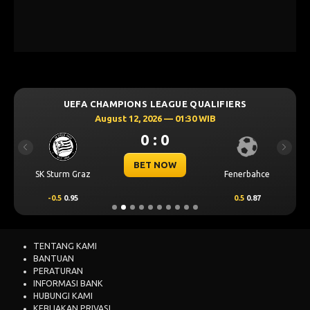
UEFA CHAMPIONS LEAGUE QUALIFIERS
August 12, 2026 — 01:30 WIB
0 : 0
Previous
Next
BET NOW
SK Sturm Graz
Fenerbahce
-0.5
0.95
0.5
0.87
TENTANG KAMI
BANTUAN
PERATURAN
INFORMASI BANK
HUBUNGI KAMI
KEBIJAKAN PRIVASI