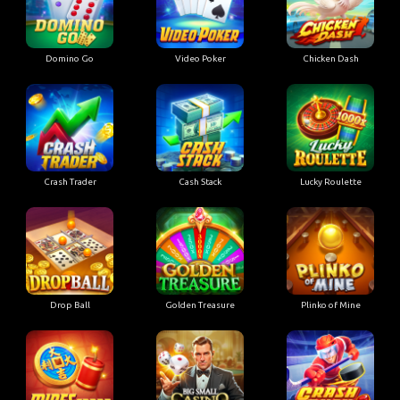
Domino Go
Video Poker
Chicken Dash
Crash Trader
Cash Stack
Lucky Roulette
Drop Ball
Golden Treasure
Plinko of Mine