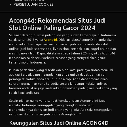
PERSETUJUAN COOKIES
Acong4d: Rekomendasi Situs Judi
Slot Online Paling Gacor 2024
Selamat datang di situs judi online yang sudah terpercaya di Indonesia
sejak tahun 2018 yaitu
Acong4d
. Didalam situs Acong4D ini anda akan
menemukan berbagai macam permainan judi online mulai dari slot
online, judi bola sportsbook, live casino, tembak ikan, togel online dan
masih banyak lagi. Dapat dikatakan pada tahun 2024 ini, situs Acong4d
merupakan salah satu website taruhan yang menyediakan game
terlengkap di Indonesia.
Pilihan permainan yang disediakan oleh kami pastinya sudah memiliki
aplikasi terbaik yang memudahkan anda untuk dapat bermain di
perangkat mobile anda ataupun desktop. Anda dapat memainkan
seluruh permainan yang tersedia secara langsung melalui aplikasi
browser anda atau juga melakukan download pada game tertentu yang
telah kami sediakan.
Selain pilihan game yang sangat lengkap, situs Acong4d ini juga
memiliki beberapa keunggulan yang mungkin anda baru
menemukannya dari situs judi online yang ada. Apa saja keunggulan
yang dimiliki oleh situs judi online Acong4D ini?
Keunggulan Situs Judi Online ACONG4D