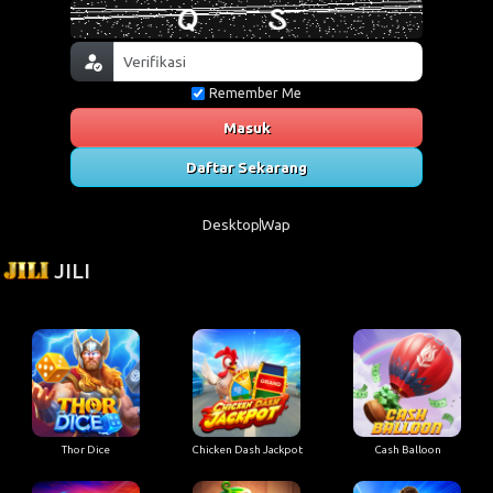
Remember Me
Masuk
Daftar Sekarang
Desktop
Wap
JILI
Thor Dice
Chicken Dash Jackpot
Cash Balloon