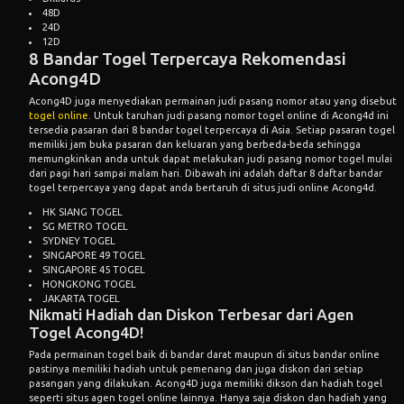
48D
24D
12D
8 Bandar Togel Terpercaya Rekomendasi
Acong4D
Acong4D juga menyediakan permainan judi pasang nomor atau yang disebut
togel online
. Untuk taruhan judi pasang nomor togel online di Acong4d ini
tersedia pasaran dari 8 bandar togel terpercaya di Asia. Setiap pasaran togel
memiliki jam buka pasaran dan keluaran yang berbeda-beda sehingga
memungkinkan anda untuk dapat melakukan judi pasang nomor togel mulai
dari pagi hari sampai malam hari. Dibawah ini adalah daftar 8 daftar bandar
togel terpercaya yang dapat anda bertaruh di situs judi online Acong4d.
HK SIANG TOGEL
SG METRO TOGEL
SYDNEY TOGEL
SINGAPORE 49 TOGEL
SINGAPORE 45 TOGEL
HONGKONG TOGEL
JAKARTA TOGEL
Nikmati Hadiah dan Diskon Terbesar dari Agen
Togel Acong4D!
Pada permainan togel baik di bandar darat maupun di situs bandar online
pastinya memiliki hadiah untuk pemenang dan juga diskon dari setiap
pasangan yang dilakukan. Acong4D juga memiliki dikson dan hadiah togel
seperti situs agen togel online lainnya. Hanya saja diskon dan hadiah yang