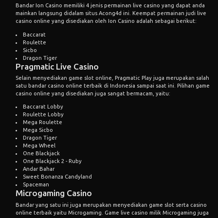
Bandar Ion Casino memiliki 4 jenis permainan live casino yang dapat anda
mainkan langsung didalam situs Acong4d ini. Keempat permainan judi live
casino online yang disediakan oleh Ion Casino adalah sebagai berikut:
Baccarat
Roulette
Sicbo
Dragon Tiger
Pragmatic Live Casino
Selain menyediakan game slot online, Pragmatic Play juga merupakan salah
satu bandar casino online terbaik di Indonesia sampai saat ini. Pilihan game
casino online yang disediakan juga sangat bermacam, yaitu:
Baccarat Lobby
Roulette Lobby
Mega Roulette
Mega Sicbo
Dragon Tiger
Mega Wheel
One Blackjack
One Blackjack 2 - Ruby
Andar Bahar
Sweet Bonanza Candyland
Spaceman
Microgaming Casino
Bandar yang satu ini juga merupakan menyediakan game slot serta casino
online terbaik yaitu Microgaming. Game live casino milik Microgaming juga