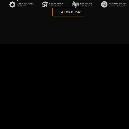
LAPOR PUSAT