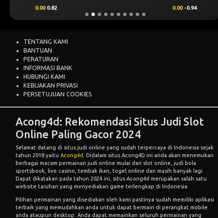
0.00
0.82
0.00
-0.94
TENTANG KAMI
BANTUAN
PERATURAN
INFORMASI BANK
HUBUNGI KAMI
KEBIJAKAN PRIVASI
PERSETUJUAN COOKIES
Acong4d: Rekomendasi Situs Judi Slot
Online Paling Gacor 2024
Selamat datang di situs judi online yang sudah terpercaya di Indonesia sejak
tahun 2018 yaitu
Acong4d
. Didalam situs Acong4D ini anda akan menemukan
berbagai macam permainan judi online mulai dari slot online, judi bola
sportsbook, live casino, tembak ikan, togel online dan masih banyak lagi.
Dapat dikatakan pada tahun 2024 ini, situs Acong4d merupakan salah satu
website taruhan yang menyediakan game terlengkap di Indonesia.
Pilihan permainan yang disediakan oleh kami pastinya sudah memiliki aplikasi
terbaik yang memudahkan anda untuk dapat bermain di perangkat mobile
anda ataupun desktop. Anda dapat memainkan seluruh permainan yang