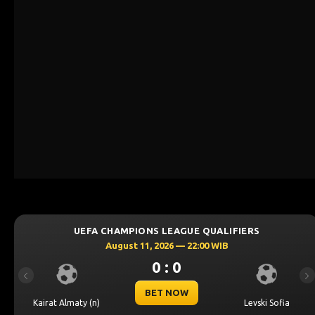
UEFA CHAMPIONS LEAGUE QUALIFIERS
August 11, 2026 — 22:00 WIB
0 : 0
Previous
Ne
BET NOW
Kairat Almaty (n)
Levski Sofia