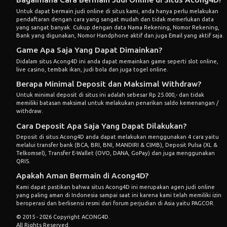
Untuk dapat bermain judi online di situs kami, anda hanya perlu melakukan
pendaftaran dengan cara yang sangat mudah dan tidak memerlukan data
yang sangat banyak. Cukup dengan data Nama Rekening, Nomor Rekening,
Bank yang digunakan, Nomor Handphone aktif dan juga Email yang aktif saja.
Game Apa Saja Yang Dapat Dimainkan?
Didalam situs Acong4D ini anda dapat memainkan game seperti slot online,
live casino, tembak ikan, judi bola dan juga togel online.
Berapa Minimal Deposit dan Maksimal Withdraw?
Untuk minimal deposit di situs ini adalah sebesar Rp 25.000,- dan tidak
memiliki batasan maksimal untuk melakukan penarikan saldo kemenangan /
withdraw.
Cara Deposit Apa Saja Yang Dapat Dilakukan?
Deposit di situs Acong4D anda dapat melakukan menggunakan 4 cara yaitu
melalui transfer bank (BCA, BRI, BNI, MANDIRI & CIMB), Deposit Pulsa (XL &
Telkomsel), Transfer E-Wallet (OVO, DANA, GoPay) dan juga menggunakan
QRIS.
Apakah Aman Bermain di Acong4D?
Kami dapat pastikan bahwa situs Acong4D ini merupakan agen judi online
yang paling aman di Indonesia sampai saat ini karena kami telah memiliki izin
beroperasi dan berlisensi resmi dari forum perjudian di Asia yaitu PAGCOR.
© 2015 - 2026 Copyright ACONG4D.
All Rights Reserved.