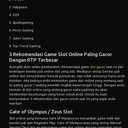
3. Habanero
4. CQ9
5. Spadegaming
6. Micro Gaming
7. Joker Gaming
8. Top Trend Gaming
3 Rekomendasi Game Slot Online Paling Gacor
Dengan RTP Terbesar
Acong4d akan selalu memberikan rekomendasi game
slot gacor
saat ini dari
kedelapan bandar judi online slot yang ada. Meskipun setiap bandar judi
online slot menyediakan banyak permainan, tapi tidak semuanya harus anda
mainkan. Ada baiknya anda memainkan game slot online yang memang saat
ini paling gacor / sedang memiliki tingkat kemenangan tinggi. Dengan anda
bermain di slot online yang sedang gacor maka pastinya itu akan
memberikan keuntungan yang besar untuk anda. Untuk itu kami
menyediakan 3 rekomendasi slot gacor untuk saat ini yang wajib anda
mainkan.
Gate of Olympus / Zeus Slot
Slot online yang bernama Gate of Olympus ini merupakan game milik dari
bandar judi slot Pragmatic Play. Gate of Olympus atau yang sering dikenal
dengan Zeus slot ini merupakan game slot online dengan peringkat gacor