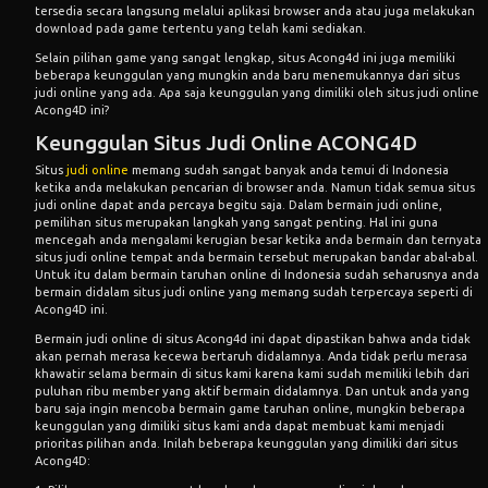
tersedia secara langsung melalui aplikasi browser anda atau juga melakukan
download pada game tertentu yang telah kami sediakan.
Selain pilihan game yang sangat lengkap, situs Acong4d ini juga memiliki
beberapa keunggulan yang mungkin anda baru menemukannya dari situs
judi online yang ada. Apa saja keunggulan yang dimiliki oleh situs judi online
Acong4D ini?
Keunggulan Situs Judi Online ACONG4D
Situs
judi online
memang sudah sangat banyak anda temui di Indonesia
ketika anda melakukan pencarian di browser anda. Namun tidak semua situs
judi online dapat anda percaya begitu saja. Dalam bermain judi online,
pemilihan situs merupakan langkah yang sangat penting. Hal ini guna
mencegah anda mengalami kerugian besar ketika anda bermain dan ternyata
situs judi online tempat anda bermain tersebut merupakan bandar abal-abal.
Untuk itu dalam bermain taruhan online di Indonesia sudah seharusnya anda
bermain didalam situs judi online yang memang sudah terpercaya seperti di
Acong4D ini.
Bermain judi online di situs Acong4d ini dapat dipastikan bahwa anda tidak
akan pernah merasa kecewa bertaruh didalamnya. Anda tidak perlu merasa
khawatir selama bermain di situs kami karena kami sudah memiliki lebih dari
puluhan ribu member yang aktif bermain didalamnya. Dan untuk anda yang
baru saja ingin mencoba bermain game taruhan online, mungkin beberapa
keunggulan yang dimiliki situs kami anda dapat membuat kami menjadi
prioritas pilihan anda. Inilah beberapa keunggulan yang dimiliki dari situs
Acong4D: