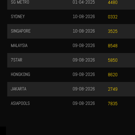
SG METRO
01-04-2025
4480
SYDNEY
10-08-2026
0332
SINGAPORE
10-08-2026
3525
MALAYSIA
09-08-2026
8548
7STAR
09-08-2026
5850
HONGKONG
09-08-2026
8620
JAKARTA
09-08-2026
2749
ASIAPOOLS
09-08-2026
7835