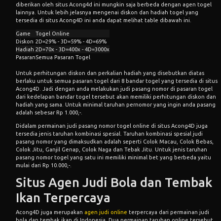
diberikan oleh situs Acong4d ini mungkin saja berbeda dengan agen togel
lainnya. Untuk lebih jelasnya mengenai diskon dan hadiah togel yang
tersedia di situs Acong4D ini anda dapat melihat table dibawah ini.
Game
Togel Online
Diskon
2D=29% - 3D=59% - 4D=69%
Hadiah
2D=70x - 3D=400x - 4D=3000x
Pasaran
Semua Pasaran Togel
Untuk perhitungan diskon dan perkalian hadiah yang disebutkan diatas
berlaku untuk semua pasaran togel dari 8 bandar togel yang tersedia di situs
Acong4D. Jadi dengan anda melakukan judi pasang nomor di pasaran togel
dari kedelapan bandar togel tersebut akan memiliki perhitungan diskon dan
hadiah yang sama. Untuk minimal taruhan pernomor yang ingin anda pasang
adalah sebesar Rp 1.000,-.
Didalam permainan judi pasang nomor togel online di situs Acong4D juga
tersedia jenis taruhan kombinasi spesial. Taruhan kombinasi spesial judi
pasang nomor yang dimaksudkan adalah seperti Colok Macau, Colok Bebas,
Colok Jitu, Ganjil Genap, Colok Naga dan Tebak Jitu. Untuk jenis taruhan
pasang nomor togel yang satu ini memiliki minimal bet yang berbeda yaitu
mulai dari Rp 10.000,-.
Situs Agen Judi Bola dan Tembak
Ikan Terpercaya
Acong4D juga merupakan
agen judi online
terpercaya dari permainan judi
bola dan tembak ikan di Indonesia. Dua permainan taruhan online tersebut