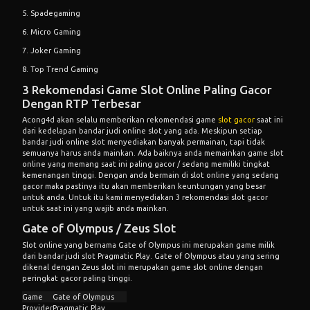
5. Spadegaming
6. Micro Gaming
7. Joker Gaming
8. Top Trend Gaming
3 Rekomendasi Game Slot Online Paling Gacor
Dengan RTP Terbesar
Acong4d akan selalu memberikan rekomendasi game
slot gacor
saat ini
dari kedelapan bandar judi online slot yang ada. Meskipun setiap
bandar judi online slot menyediakan banyak permainan, tapi tidak
semuanya harus anda mainkan. Ada baiknya anda memainkan game slot
online yang memang saat ini paling gacor / sedang memiliki tingkat
kemenangan tinggi. Dengan anda bermain di slot online yang sedang
gacor maka pastinya itu akan memberikan keuntungan yang besar
untuk anda. Untuk itu kami menyediakan 3 rekomendasi slot gacor
untuk saat ini yang wajib anda mainkan.
Gate of Olympus / Zeus Slot
Slot online yang bernama Gate of Olympus ini merupakan game milik
dari bandar judi slot Pragmatic Play. Gate of Olympus atau yang sering
dikenal dengan Zeus slot ini merupakan game slot online dengan
peringkat gacor paling tinggi.
Game
Gate of Olympus
Provider
Pragmatic Play