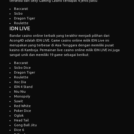
tersedia dari Sexy Gaming Casino terdapat 4 jenis yaitu:
Baccarat
Sicbo
Dragon Tiger
Roulette
IDN LIVE
Bandar casino online terbaik yang terakhir menjadi pilihan dari
Acong4D adalah IDN LIVE. Game casino online milik IDN Live ini
merupakan yang terbesar di Asia Tenggara dengan memiliki pusat
kasino di Kamboja. Permainan live casino online milik IDN LIVE ini juga
sangat unik dan memiliki 19 game sebagai berikut:
Baccarat
Sicbo Dice
Dragon Tiger
Roulette
Xoc Dia
IDN 4 Stand
Niu Niu
Monopoly
Suwit
Red White
Poker Dice
Oglok
Head Tail
Gong Ball Jitu
Dice 6