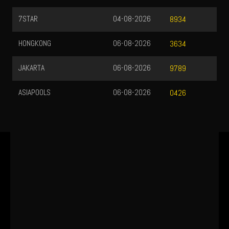
7STAR
04-08-2026
8934
HONGKONG
06-08-2026
3634
JAKARTA
06-08-2026
9789
ASIAPOOLS
06-08-2026
0426