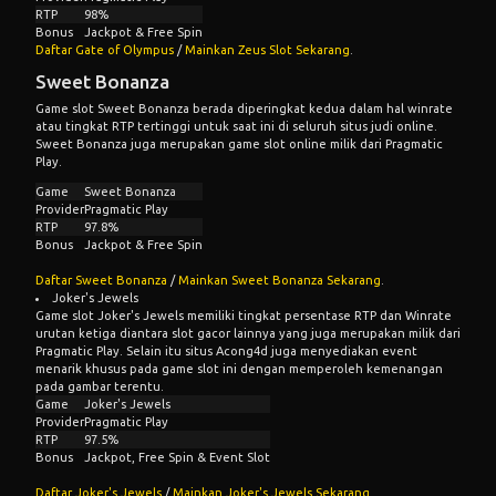
RTP
98%
Bonus
Jackpot & Free Spin
Daftar Gate of Olympus
/
Mainkan Zeus Slot Sekarang
.
Sweet Bonanza
Game slot Sweet Bonanza berada diperingkat kedua dalam hal winrate
atau tingkat RTP tertinggi untuk saat ini di seluruh situs judi online.
Sweet Bonanza juga merupakan game slot online milik dari Pragmatic
Play.
Game
Sweet Bonanza
Provider
Pragmatic Play
RTP
97.8%
Bonus
Jackpot & Free Spin
Daftar Sweet Bonanza
/
Mainkan Sweet Bonanza Sekarang
.
Joker's Jewels
Game slot Joker's Jewels memiliki tingkat persentase RTP dan Winrate
urutan ketiga diantara slot gacor lainnya yang juga merupakan milik dari
Pragmatic Play. Selain itu situs Acong4d juga menyediakan event
menarik khusus pada game slot ini dengan memperoleh kemenangan
pada gambar terentu.
Game
Joker's Jewels
Provider
Pragmatic Play
RTP
97.5%
Bonus
Jackpot, Free Spin & Event Slot
Daftar Joker's Jewels
/
Mainkan Joker's Jewels Sekarang
.