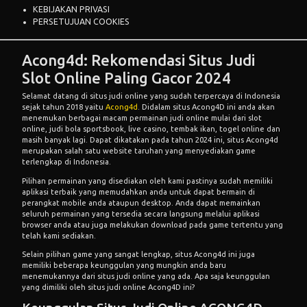
KEBIJAKAN PRIVASI
PERSETUJUAN COOKIES
Acong4d: Rekomendasi Situs Judi
Slot Online Paling Gacor 2024
Selamat datang di situs judi online yang sudah terpercaya di Indonesia
sejak tahun 2018 yaitu
Acong4d
. Didalam situs Acong4D ini anda akan
menemukan berbagai macam permainan judi online mulai dari slot
online, judi bola sportsbook, live casino, tembak ikan, togel online dan
masih banyak lagi. Dapat dikatakan pada tahun 2024 ini, situs Acong4d
merupakan salah satu website taruhan yang menyediakan game
terlengkap di Indonesia.
Pilihan permainan yang disediakan oleh kami pastinya sudah memiliki
aplikasi terbaik yang memudahkan anda untuk dapat bermain di
perangkat mobile anda ataupun desktop. Anda dapat memainkan
seluruh permainan yang tersedia secara langsung melalui aplikasi
browser anda atau juga melakukan download pada game tertentu yang
telah kami sediakan.
Selain pilihan game yang sangat lengkap, situs Acong4d ini juga
memiliki beberapa keunggulan yang mungkin anda baru
menemukannya dari situs judi online yang ada. Apa saja keunggulan
yang dimiliki oleh situs judi online Acong4D ini?