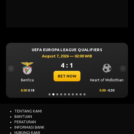
UEFA EUROPA LEAGUE QUALIFIERS
August 7, 2026 — 02:00 WIB
4 : 1
Previous
Next
BET NOW
Benfica
Heart of Midlothian
0.00
0.18
0.00
-0.30
TENTANG KAMI
BANTUAN
PERATURAN
INFORMASI BANK
HUBUNGI KAMI