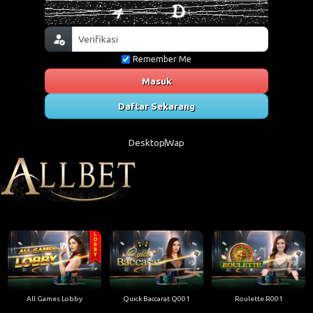
Remember Me
Masuk
Daftar Sekarang
Desktop
Wap
All Games Lobby
Quick Baccarat Q001
Roulette R001