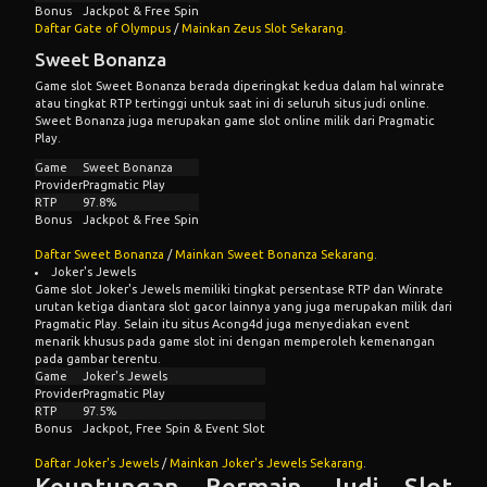
Bonus
Jackpot & Free Spin
Daftar Gate of Olympus
/
Mainkan Zeus Slot Sekarang
.
Sweet Bonanza
Game slot Sweet Bonanza berada diperingkat kedua dalam hal winrate
atau tingkat RTP tertinggi untuk saat ini di seluruh situs judi online.
Sweet Bonanza juga merupakan game slot online milik dari Pragmatic
Play.
Game
Sweet Bonanza
Provider
Pragmatic Play
RTP
97.8%
Bonus
Jackpot & Free Spin
Daftar Sweet Bonanza
/
Mainkan Sweet Bonanza Sekarang
.
Joker's Jewels
Game slot Joker's Jewels memiliki tingkat persentase RTP dan Winrate
urutan ketiga diantara slot gacor lainnya yang juga merupakan milik dari
Pragmatic Play. Selain itu situs Acong4d juga menyediakan event
menarik khusus pada game slot ini dengan memperoleh kemenangan
pada gambar terentu.
Game
Joker's Jewels
Provider
Pragmatic Play
RTP
97.5%
Bonus
Jackpot, Free Spin & Event Slot
Daftar Joker's Jewels
/
Mainkan Joker's Jewels Sekarang
.
Keuntungan Bermain Judi Slot