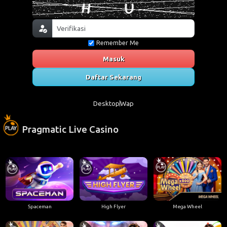
Remember Me
Masuk
Daftar Sekarang
Desktop
Wap
Pragmatic Live Casino
Spaceman
High Flyer
Mega Wheel