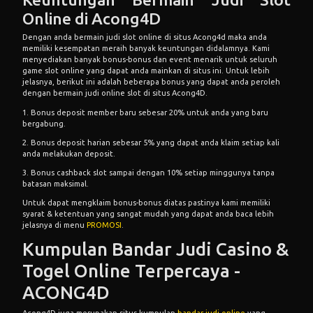
Online di Acong4D
Dengan anda bermain judi slot online di situs Acong4d maka anda
memiliki kesempatan meraih banyak keuntungan didalamnya. Kami
menyediakan banyak bonus-bonus dan event menarik untuk seluruh
game slot online yang dapat anda mainkan di situs ini. Untuk lebih
jelasnya, berikut ini adalah beberapa bonus yang dapat anda peroleh
dengan bermain judi online slot di situs Acong4D.
1. Bonus deposit member baru sebesar 20% untuk anda yang baru
bergabung.
2. Bonus deposit harian sebesar 5% yang dapat anda klaim setiap kali
anda melakukan deposit.
3. Bonus cashback slot sampai dengan 10% setiap minggunya tanpa
batasan maksimal.
Untuk dapat mengklaim bonus-bonus diatas pastinya kami memiliki
syarat & ketentuan yang sangat mudah yang dapat anda baca lebih
jelasnya di menu
PROMOSI
.
Kumpulan Bandar Judi Casino &
Togel Online Terpercaya -
ACONG4D
Acong4D juga merupakan situs kumpulan
bandar judi online
yang