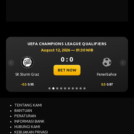
UEFA CHAMPIONS LEAGUE QUALIFIERS
August 12, 2026 — 01:30 WIB
0 : 0
Previous
Next
BET NOW
SK Sturm Graz
Fenerbahce
-0.5
0.95
0.5
0.87
TENTANG KAMI
BANTUAN
PERATURAN
INFORMASI BANK
HUBUNGI KAMI
KEBIJAKAN PRIVASI