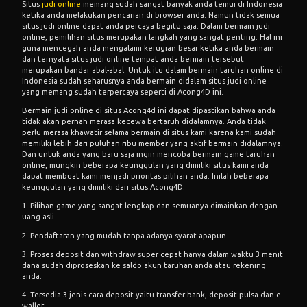
Situs
judi online
memang sudah sangat banyak anda temui di Indonesia
ketika anda melakukan pencarian di browser anda. Namun tidak semua
situs judi online dapat anda percaya begitu saja. Dalam bermain judi
online, pemilihan situs merupakan langkah yang sangat penting. Hal ini
guna mencegah anda mengalami kerugian besar ketika anda bermain
dan ternyata situs judi online tempat anda bermain tersebut
merupakan bandar abal-abal. Untuk itu dalam bermain taruhan online di
Indonesia sudah seharusnya anda bermain didalam situs judi online
yang memang sudah terpercaya seperti di Acong4D ini.
Bermain judi online di situs Acong4d ini dapat dipastikan bahwa anda
tidak akan pernah merasa kecewa bertaruh didalamnya. Anda tidak
perlu merasa khawatir selama bermain di situs kami karena kami sudah
memiliki lebih dari puluhan ribu member yang aktif bermain didalamnya.
Dan untuk anda yang baru saja ingin mencoba bermain game taruhan
online, mungkin beberapa keunggulan yang dimiliki situs kami anda
dapat membuat kami menjadi prioritas pilihan anda. Inilah beberapa
keunggulan yang dimiliki dari situs Acong4D:
1. Pilihan game yang sangat lengkap dan semuanya dimainkan dengan
uang asli.
2. Pendaftaran yang mudah tanpa adanya syarat apapun.
3. Proses deposit dan withdraw super cepat hanya dalam waktu 3 menit
dana sudah diproseskan ke saldo akun taruhan anda atau rekening
anda.
4. Tersedia 3 jenis cara deposit yaitu transfer bank, deposit pulsa dan e-
wallet.