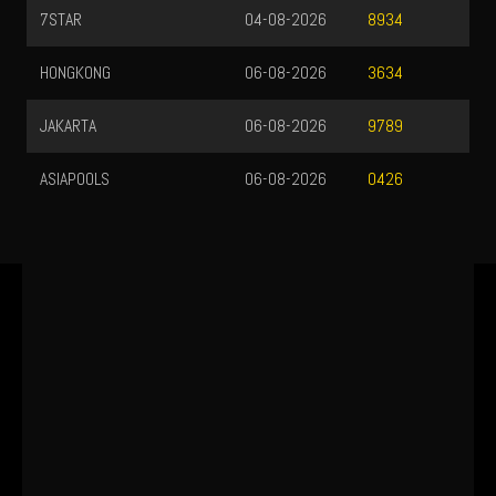
7STAR
04-08-2026
8934
HONGKONG
06-08-2026
3634
JAKARTA
06-08-2026
9789
ASIAPOOLS
06-08-2026
0426