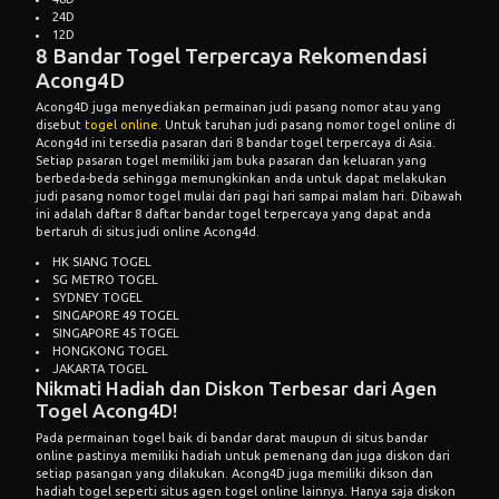
24D
12D
8 Bandar Togel Terpercaya Rekomendasi
Acong4D
Acong4D juga menyediakan permainan judi pasang nomor atau yang
disebut
togel online
. Untuk taruhan judi pasang nomor togel online di
Acong4d ini tersedia pasaran dari 8 bandar togel terpercaya di Asia.
Setiap pasaran togel memiliki jam buka pasaran dan keluaran yang
berbeda-beda sehingga memungkinkan anda untuk dapat melakukan
judi pasang nomor togel mulai dari pagi hari sampai malam hari. Dibawah
ini adalah daftar 8 daftar bandar togel terpercaya yang dapat anda
bertaruh di situs judi online Acong4d.
HK SIANG TOGEL
SG METRO TOGEL
SYDNEY TOGEL
SINGAPORE 49 TOGEL
SINGAPORE 45 TOGEL
HONGKONG TOGEL
JAKARTA TOGEL
Nikmati Hadiah dan Diskon Terbesar dari Agen
Togel Acong4D!
Pada permainan togel baik di bandar darat maupun di situs bandar
online pastinya memiliki hadiah untuk pemenang dan juga diskon dari
setiap pasangan yang dilakukan. Acong4D juga memiliki dikson dan
hadiah togel seperti situs agen togel online lainnya. Hanya saja diskon