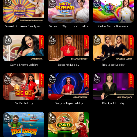
Sweet Bonanza Candyland
Gates of Olympus Roulette
Color Game Bonanza
Game Shows Lobby
Baccarat Lobby
Roulette Lobby
Sic Bo Lobby
Dragon Tiger Lobby
Blackjack Lobby