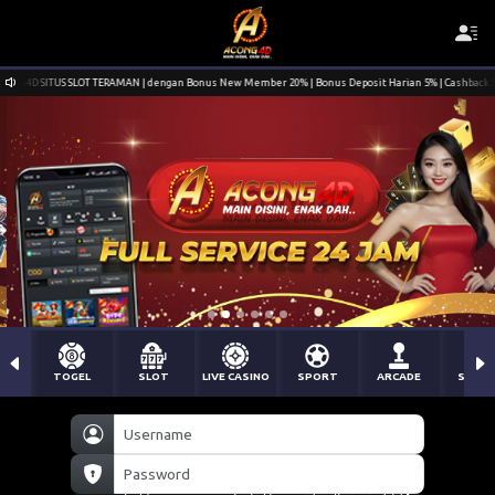
US SLOT TERAMAN | dengan Bonus New Member 20% | Bonus Deposit Harian 5% | Cashback Slot dan Livec
TOGEL
SLOT
LIVE CASINO
SPORT
ARCADE
SABU