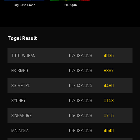
Big Bass Crash
24D Spin
Togel Result
TOTO WUHAN
07-08-2026
4935
HK SIANG
07-08-2026
8867
SG METRO
01-04-2025
4480
SYDNEY
07-08-2026
0158
SINGAPORE
05-08-2026
0715
MALAYSIA
06-08-2026
4549