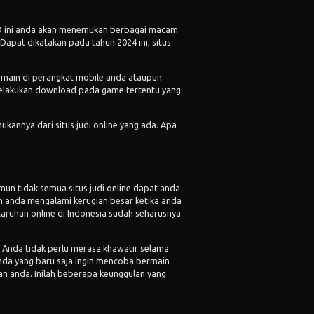
4D ini anda akan menemukan berbagai macam
. Dapat dikatakan pada tahun 2024 ini, situs
ermain di perangkat mobile anda ataupun
 melakukan download pada game tertentu yang
kannya dari situs judi online yang ada. Apa
un tidak semua situs judi online dapat anda
ah anda mengalami kerugian besar ketika anda
taruhan online di Indonesia sudah seharusnya
. Anda tidak perlu merasa khawatir selama
anda yang baru saja ingin mencoba bermain
an anda. Inilah beberapa keunggulan yang