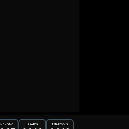
ONGKONG
JAKARTA
ASIAPOOLS