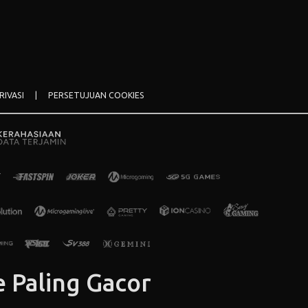
RIVASI
|
PERSETUJUAN COOKIES
e Paling Gacor