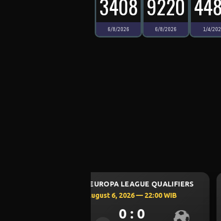
3408
9220
44
6/8/2026
6/8/2026
1/4/20
UEFA EUROPA LEAGUE QUALIFI
August 7, 2026 — 02:00 WIB
0 : 0