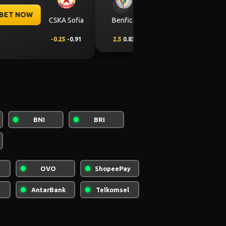
Next
BET NOW
Hradec
Besiktas
alove
25
-0.80
0.25
0.64
BNI
BRI
OVO
ShopeePay
AntarBank
Telkomsel