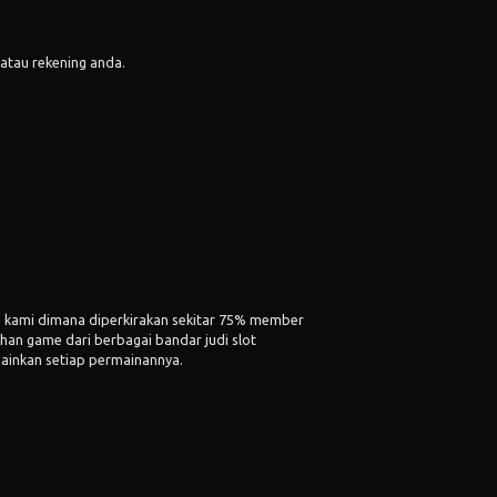
atau rekening anda.
us kami dimana diperkirakan sekitar 75% member
ihan game dari berbagai bandar judi slot
mainkan setiap permainannya.