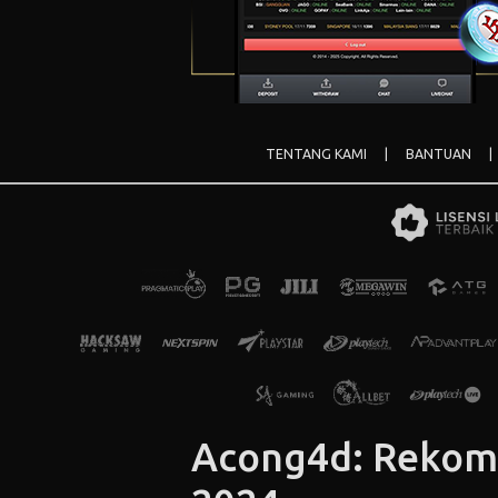
TENTANG KAMI
|
BANTUAN
|
Acong4d: Rekomen
2024