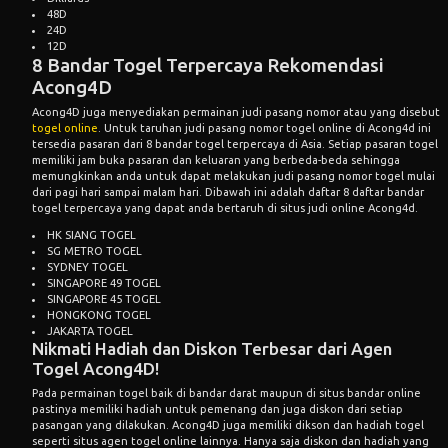
48D
24D
12D
8 Bandar Togel Terpercaya Rekomendasi
Acong4D
Acong4D juga menyediakan permainan judi pasang nomor atau yang disebut
togel online
. Untuk taruhan judi pasang nomor togel online di Acong4d ini
tersedia pasaran dari 8 bandar togel terpercaya di Asia. Setiap pasaran togel
memiliki jam buka pasaran dan keluaran yang berbeda-beda sehingga
memungkinkan anda untuk dapat melakukan judi pasang nomor togel mulai
dari pagi hari sampai malam hari. Dibawah ini adalah daftar 8 daftar bandar
togel terpercaya yang dapat anda bertaruh di situs judi online Acong4d.
HK SIANG TOGEL
SG METRO TOGEL
SYDNEY TOGEL
SINGAPORE 49 TOGEL
SINGAPORE 45 TOGEL
HONGKONG TOGEL
JAKARTA TOGEL
Nikmati Hadiah dan Diskon Terbesar dari Agen
Togel Acong4D!
Pada permainan togel baik di bandar darat maupun di situs bandar online
pastinya memiliki hadiah untuk pemenang dan juga diskon dari setiap
pasangan yang dilakukan. Acong4D juga memiliki dikson dan hadiah togel
seperti situs agen togel online lainnya. Hanya saja diskon dan hadiah yang