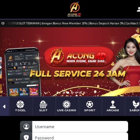
TUS SLOT TERAMAN | dengan Bonus New Member 20% | Bonus Deposit Harian 5% | Cashback Slot dan Live
TOGEL
SLOT
LIVE CASINO
SPORT
ARCADE
SABU