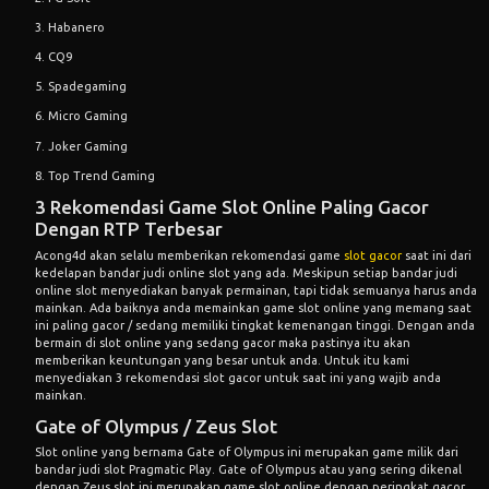
3. Habanero
4. CQ9
5. Spadegaming
6. Micro Gaming
7. Joker Gaming
8. Top Trend Gaming
3 Rekomendasi Game Slot Online Paling Gacor
Dengan RTP Terbesar
Acong4d akan selalu memberikan rekomendasi game
slot gacor
saat ini dari
kedelapan bandar judi online slot yang ada. Meskipun setiap bandar judi
online slot menyediakan banyak permainan, tapi tidak semuanya harus anda
mainkan. Ada baiknya anda memainkan game slot online yang memang saat
ini paling gacor / sedang memiliki tingkat kemenangan tinggi. Dengan anda
bermain di slot online yang sedang gacor maka pastinya itu akan
memberikan keuntungan yang besar untuk anda. Untuk itu kami
menyediakan 3 rekomendasi slot gacor untuk saat ini yang wajib anda
mainkan.
Gate of Olympus / Zeus Slot
Slot online yang bernama Gate of Olympus ini merupakan game milik dari
bandar judi slot Pragmatic Play. Gate of Olympus atau yang sering dikenal
dengan Zeus slot ini merupakan game slot online dengan peringkat gacor