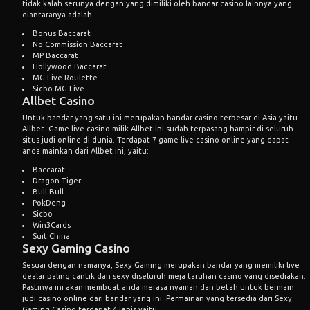
tidak kalah serunya dengan yang dimiliki oleh bandar casino lainnya yang
diantaranya adalah:
Bonus Baccarat
No Commission Baccarat
MP Baccarat
Hollywood Baccarat
MG Live Roulette
Sicbo MG Live
Allbet Casino
Untuk bandar yang satu ini merupakan bandar casino terbesar di Asia yaitu
Allbet. Game live casino milik Allbet ini sudah terpasang hampir di seluruh
situs judi online di dunia. Terdapat 7 game live casino online yang dapat
anda mainkan dari Allbet ini, yaitu:
Baccarat
Dragon Tiger
Bull Bull
PokDeng
Sicbo
Win3Cards
Suit China
Sexy Gaming Casino
Sesuai dengan namanya, Sexy Gaming merupakan bandar yang memiliki live
dealar paling cantik dan sexy diseluruh meja taruhan casino yang disediakan.
Pastinya ini akan membuat anda merasa nyaman dan betah untuk bermain
judi casino online dari bandar yang ini. Permainan yang tersedia dari Sexy
Gaming Casino terdapat 4 jenis yaitu: