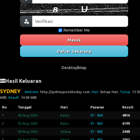
Remember Me
Masuk
Daftar Sekarang
Desktop
Wap
Hasil Keluaran
SYDNEY
Website:
http://sydneypoolstoday.com
, Hari:
Setiap Hari
, Tutup:
13:0
WIB
, Result:
14:00 WIB
No
Tanggal
Hari
Pasaran
Result
1
06 Aug 2026
Kamis
SY - 864
4816
2
05 Aug 2026
Rabu
SY - 863
6199
3
04 Aug 2026
Selasa
SY - 862
2448
4
03 Aug 2026
Senin
SY - 861
7037