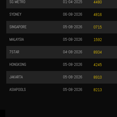
SG METRO
01-04-2025
4480
SYDNEY
06-08-2026
4816
SINGAPORE
05-08-2026
0715
MALAYSIA
05-08-2026
1592
7STAR
04-08-2026
8934
HONGKONG
05-08-2026
4245
JAKARTA
05-08-2026
8910
ASIAPOOLS
05-08-2026
8213