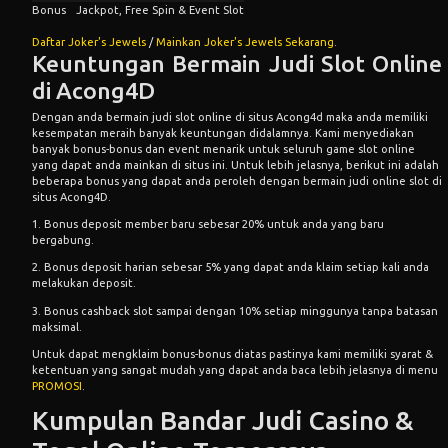
Bonus
Jackpot, Free Spin & Event Slot
Daftar Joker's Jewels
/
Mainkan Joker's Jewels Sekarang
.
Keuntungan Bermain Judi Slot Online
di Acong4D
Dengan anda bermain judi slot online di situs Acong4d maka anda memiliki
kesempatan meraih banyak keuntungan didalamnya. Kami menyediakan
banyak bonus-bonus dan event menarik untuk seluruh game slot online
yang dapat anda mainkan di situs ini. Untuk lebih jelasnya, berikut ini adalah
beberapa bonus yang dapat anda peroleh dengan bermain judi online slot di
situs Acong4D.
1. Bonus deposit member baru sebesar 20% untuk anda yang baru
bergabung.
2. Bonus deposit harian sebesar 5% yang dapat anda klaim setiap kali anda
melakukan deposit.
3. Bonus cashback slot sampai dengan 10% setiap minggunya tanpa batasan
maksimal.
Untuk dapat mengklaim bonus-bonus diatas pastinya kami memiliki syarat &
ketentuan yang sangat mudah yang dapat anda baca lebih jelasnya di menu
PROMOSI
.
Kumpulan Bandar Judi Casino &