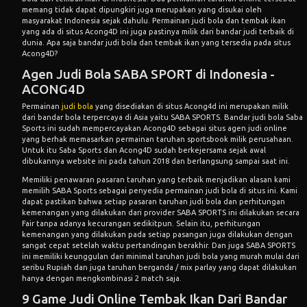
memang tidak dapat dipungkiri juga merupakan yang disukai oleh
masyarakat Indonesia sejak dahulu. Permainan judi bola dan tembak ikan
yang ada di situs Acong4D ini juga pastinya milik dari bandar judi terbaik di
dunia. Apa saja bandar judi bola dan tembak ikan yang tersedia pada situs
Acong4D?
Agen Judi Bola SABA SPORT di Indonesia -
ACONG4D
Permainan
judi bola
yang disediakan di situs Acong4d ini merupakan milik
dari bandar bola terpercaya di Asia yaitu SABA SPORTS. Bandar judi bola Saba
Sports ini sudah mempercayakan Acong4D sebagai situs agen judi online
yang berhak memasarkan permainan taruhan sportsbook milik perusahaan.
Untuk itu Saba Sports dan Acong4D sudah berkejersama sejak awal
dibukannya website ini pada tahun 2018 dan berlangsung sampai saat ini.
Memiliki penawaran pasaran taruhan yang terbaik menjadikan alasan kami
memilih SABA Sports sebagai penyedia permainan judi bola di situs ini. Kami
dapat pastikan bahwa setiap pasaran taruhan judi bola dan perhitungan
kemenangan yang dilakukan dari provider SABA SPORTS ini dilakukan secara
Fair tanpa adanya kecurangan sedikitpun. Selain itu, perhitungan
kemenangan yang dilakukan pada setiap pasangan juga dilakukan dengan
sangat cepat setelah waktu pertandingan berakhir. Dan juga SABA SPORTS
ini memiliki keunggulan dari minimal taruhan judi bola yang murah mulai dari
seribu Rupiah dan juga taruhan berganda / mix parlay yang dapat dilakukan
hanya dengan mengkombinasi 2 match saja.
9 Game Judi Online Tembak Ikan Dari Bandar