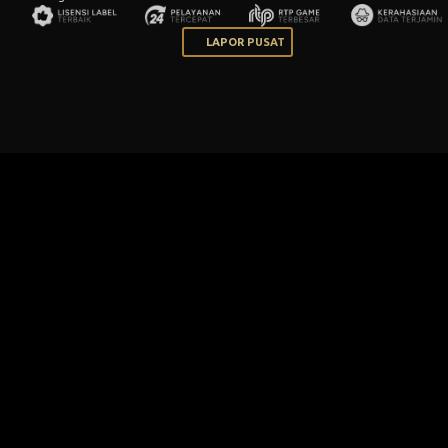
LAPOR PUSAT