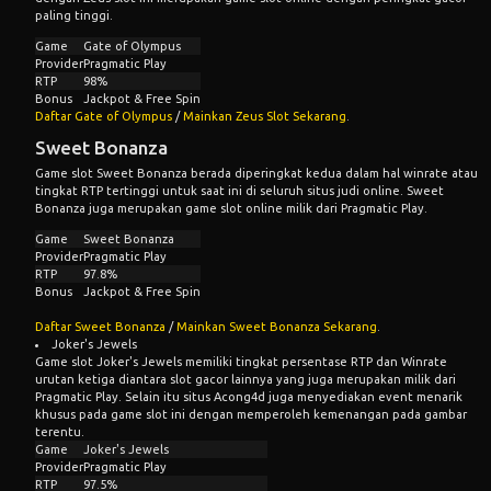
paling tinggi.
Game
Gate of Olympus
Provider
Pragmatic Play
RTP
98%
Bonus
Jackpot & Free Spin
Daftar Gate of Olympus
/
Mainkan Zeus Slot Sekarang
.
Sweet Bonanza
Game slot Sweet Bonanza berada diperingkat kedua dalam hal winrate atau
tingkat RTP tertinggi untuk saat ini di seluruh situs judi online. Sweet
Bonanza juga merupakan game slot online milik dari Pragmatic Play.
Game
Sweet Bonanza
Provider
Pragmatic Play
RTP
97.8%
Bonus
Jackpot & Free Spin
Daftar Sweet Bonanza
/
Mainkan Sweet Bonanza Sekarang
.
Joker's Jewels
Game slot Joker's Jewels memiliki tingkat persentase RTP dan Winrate
urutan ketiga diantara slot gacor lainnya yang juga merupakan milik dari
Pragmatic Play. Selain itu situs Acong4d juga menyediakan event menarik
khusus pada game slot ini dengan memperoleh kemenangan pada gambar
terentu.
Game
Joker's Jewels
Provider
Pragmatic Play
RTP
97.5%