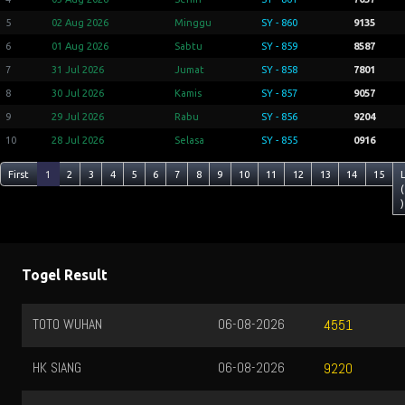
5
02 Aug 2026
Minggu
SY - 860
9135
6
01 Aug 2026
Sabtu
SY - 859
8587
7
31 Jul 2026
Jumat
SY - 858
7801
8
30 Jul 2026
Kamis
SY - 857
9057
9
29 Jul 2026
Rabu
SY - 856
9204
10
28 Jul 2026
Selasa
SY - 855
0916
First
1
2
3
4
5
6
7
8
9
10
11
12
13
14
15
(
)
Togel Result
TOTO WUHAN
06-08-2026
4551
HK SIANG
06-08-2026
9220