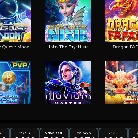
e Quest: Moon
Into The Fay: Nixie
Dragon FAF
rypto Coin
Illuvium Master
Advent of the
RO
SYDNEY
SINGAPORE
MALAYSIA
7STAR
H