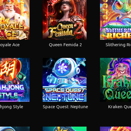
oyale Ace
Queen Femida 2
Slithering R
hjong Style
Space Quest: Neptune
Kraken Qu