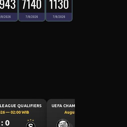
943
7140
1130
/8/2026
7/8/2026
7/8/2026
Mahjong Gold: Lion
ld:
Wonders of
Colosseum
A CHAMPIONS LEAGUE QUALIFIERS
August 11, 2026 — 22:59 WIB
0 : 0