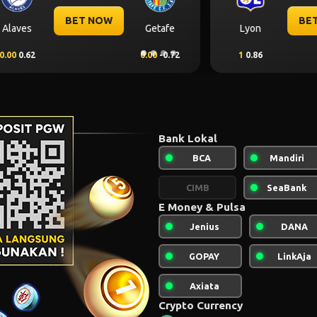
BET NOW
Slovan
bahce
Mjallby
Bodo
Bratislava
.87
0.5
0.83
-0.5
0.99
0.7
ders of Giza
God's Gambit:
Space Quest:
Pyramid
Poseidon
Bank Lokal
BCA
Mandiri
CIMB
SeaBank
E Money & Pulsa
Jenius
DANA
 Wall of Meta
Buffalo Blaze
Panthera Pa
GOPAY
LinkAja
Dragon
Axiata
Crypto Currency