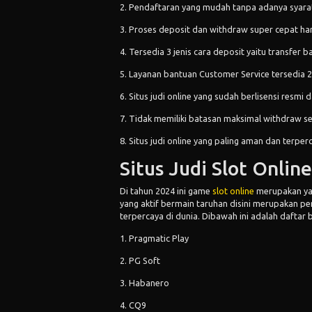
2. Pendaftaran yang mudah tanpa adanya syara
3. Proses deposit dan withdraw super cepat ha
4. Tersedia 3 jenis cara deposit yaitu transfer b
5. Layanan bantuan Customer Service tersedia 2
6. Situs judi online yang sudah berlisensi resmi
Axie Universe
Drag
7. Tidak memiliki batasan maksimal withdraw se
8. Situs judi online yang paling aman dan terper
Situs Judi Slot Onlin
Di tahun 2024 ini game
slot online
merupakan yan
yang aktif bermain taruhan disini merupakan pe
terpercaya di dunia. Dibawah ini adalah dafta
1. Pragmatic Play
2. PG Soft
3. Habanero
4. CQ9