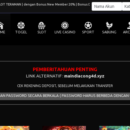
N | dengan Bonus New Member 20% | Bonus Deposit Harian 5% | Cashback Slot dan
ME
TOGEL
SLOT
LIVE CASINO
SPORT
SABUNG
ARC
PEMBERITAHUAN PENTING
LINK ALTERNATIF :
maindiacong4d.xyz
CEK REKENING DEPOSIT, SEBELUM MELAKUKAN TRANSFER
 SECARA BERKALA ( PASSWORD HARUS BERBEDA DENGAN USER ID )