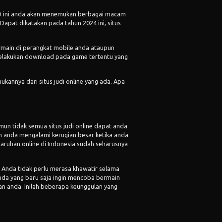
4D ini anda akan menemukan berbagai macam
. Dapat dikatakan pada tahun 2024 ini, situs
ermain di perangkat mobile anda ataupun
 melakukan download pada game tertentu yang
alm
Candy Bomb
kannya dari situs judi online yang ada. Apa
un tidak semua situs judi online dapat anda
ah anda mengalami kerugian besar ketika anda
taruhan online di Indonesia sudah seharusnya
. Anda tidak perlu merasa khawatir selama
anda yang baru saja ingin mencoba bermain
an anda. Inilah beberapa keunggulan yang
he Evil
Meta Space