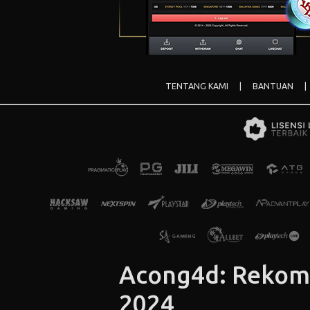
TENTANG KAMI
|
BANTUAN
|
Shipwrecked Riches
God's
Santa's Payday
B
Acong4d: Rekomen
2024