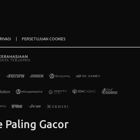
RIVASI
|
PERSETUJUAN COOKIES
 Hades
Kingdom of Luck
y
Dragon Wish
e Paling Gacor