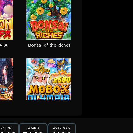
AFA
Bonsai of the Riches
 Dragon
Mobox Olympia
ONGKONG
JAKARTA
ASIAPOOLS