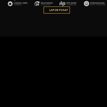
LAPOR PUSAT