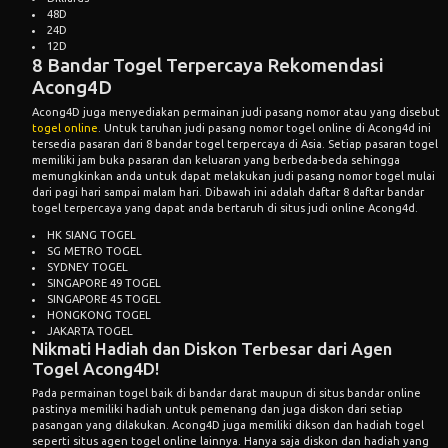
48D
24D
12D
8 Bandar Togel Terpercaya Rekomendasi
Acong4D
Acong4D juga menyediakan permainan judi pasang nomor atau yang disebut
togel online
. Untuk taruhan judi pasang nomor togel online di Acong4d ini
tersedia pasaran dari 8 bandar togel terpercaya di Asia. Setiap pasaran togel
memiliki jam buka pasaran dan keluaran yang berbeda-beda sehingga
memungkinkan anda untuk dapat melakukan judi pasang nomor togel mulai
dari pagi hari sampai malam hari. Dibawah ini adalah daftar 8 daftar bandar
togel terpercaya yang dapat anda bertaruh di situs judi online Acong4d.
HK SIANG TOGEL
SG METRO TOGEL
SYDNEY TOGEL
SINGAPORE 49 TOGEL
SINGAPORE 45 TOGEL
HONGKONG TOGEL
JAKARTA TOGEL
Nikmati Hadiah dan Diskon Terbesar dari Agen
Togel Acong4D!
Pada permainan togel baik di bandar darat maupun di situs bandar online
pastinya memiliki hadiah untuk pemenang dan juga diskon dari setiap
pasangan yang dilakukan. Acong4D juga memiliki dikson dan hadiah togel
seperti situs agen togel online lainnya. Hanya saja diskon dan hadiah yang