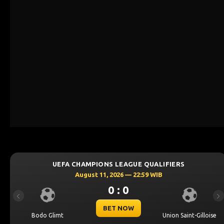
UEFA CHAMPIONS LEAGUE QUALIFIERS
August 11, 2026 — 22:59 WIB
0 : 0
Previous
Ne
BET NOW
Bodo Glimt
Union Saint-Gilloise