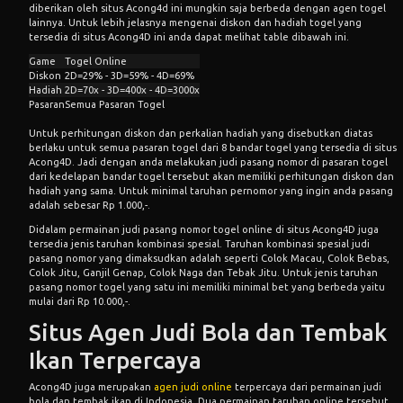
diberikan oleh situs Acong4d ini mungkin saja berbeda dengan agen togel
lainnya. Untuk lebih jelasnya mengenai diskon dan hadiah togel yang
tersedia di situs Acong4D ini anda dapat melihat table dibawah ini.
Game
Togel Online
Diskon
2D=29% - 3D=59% - 4D=69%
Hadiah
2D=70x - 3D=400x - 4D=3000x
Pasaran
Semua Pasaran Togel
Untuk perhitungan diskon dan perkalian hadiah yang disebutkan diatas
berlaku untuk semua pasaran togel dari 8 bandar togel yang tersedia di situs
Acong4D. Jadi dengan anda melakukan judi pasang nomor di pasaran togel
dari kedelapan bandar togel tersebut akan memiliki perhitungan diskon dan
hadiah yang sama. Untuk minimal taruhan pernomor yang ingin anda pasang
adalah sebesar Rp 1.000,-.
Didalam permainan judi pasang nomor togel online di situs Acong4D juga
tersedia jenis taruhan kombinasi spesial. Taruhan kombinasi spesial judi
pasang nomor yang dimaksudkan adalah seperti Colok Macau, Colok Bebas,
Colok Jitu, Ganjil Genap, Colok Naga dan Tebak Jitu. Untuk jenis taruhan
pasang nomor togel yang satu ini memiliki minimal bet yang berbeda yaitu
mulai dari Rp 10.000,-.
Situs Agen Judi Bola dan Tembak
Ikan Terpercaya
Acong4D juga merupakan
agen judi online
terpercaya dari permainan judi
bola dan tembak ikan di Indonesia. Dua permainan taruhan online tersebut