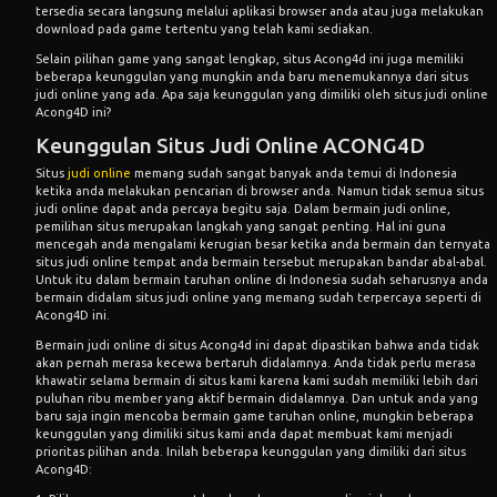
tersedia secara langsung melalui aplikasi browser anda atau juga melakukan
download pada game tertentu yang telah kami sediakan.
Selain pilihan game yang sangat lengkap, situs Acong4d ini juga memiliki
beberapa keunggulan yang mungkin anda baru menemukannya dari situs
judi online yang ada. Apa saja keunggulan yang dimiliki oleh situs judi online
Acong4D ini?
Keunggulan Situs Judi Online ACONG4D
Situs
judi online
memang sudah sangat banyak anda temui di Indonesia
ketika anda melakukan pencarian di browser anda. Namun tidak semua situs
judi online dapat anda percaya begitu saja. Dalam bermain judi online,
pemilihan situs merupakan langkah yang sangat penting. Hal ini guna
mencegah anda mengalami kerugian besar ketika anda bermain dan ternyata
situs judi online tempat anda bermain tersebut merupakan bandar abal-abal.
Untuk itu dalam bermain taruhan online di Indonesia sudah seharusnya anda
bermain didalam situs judi online yang memang sudah terpercaya seperti di
Acong4D ini.
Bermain judi online di situs Acong4d ini dapat dipastikan bahwa anda tidak
akan pernah merasa kecewa bertaruh didalamnya. Anda tidak perlu merasa
khawatir selama bermain di situs kami karena kami sudah memiliki lebih dari
puluhan ribu member yang aktif bermain didalamnya. Dan untuk anda yang
baru saja ingin mencoba bermain game taruhan online, mungkin beberapa
keunggulan yang dimiliki situs kami anda dapat membuat kami menjadi
prioritas pilihan anda. Inilah beberapa keunggulan yang dimiliki dari situs
Acong4D: