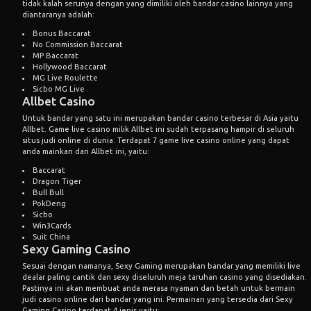
tidak kalah serunya dengan yang dimiliki oleh bandar casino lainnya yang
diantaranya adalah:
Bonus Baccarat
No Commission Baccarat
MP Baccarat
Hollywood Baccarat
MG Live Roulette
Sicbo MG Live
Allbet Casino
Untuk bandar yang satu ini merupakan bandar casino terbesar di Asia yaitu
Allbet. Game live casino milik Allbet ini sudah terpasang hampir di seluruh
situs judi online di dunia. Terdapat 7 game live casino online yang dapat
anda mainkan dari Allbet ini, yaitu:
Baccarat
Dragon Tiger
Bull Bull
PokDeng
Sicbo
Win3Cards
Suit China
Sexy Gaming Casino
Sesuai dengan namanya, Sexy Gaming merupakan bandar yang memiliki live
dealar paling cantik dan sexy diseluruh meja taruhan casino yang disediakan.
Pastinya ini akan membuat anda merasa nyaman dan betah untuk bermain
judi casino online dari bandar yang ini. Permainan yang tersedia dari Sexy
Gaming Casino terdapat 4 jenis yaitu: