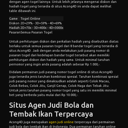
dengan agen togel lainnya. Untuk lebih jelasnya mengenai diskon dan
hadiah togel yang tersedia di situs Acong4D ini anda dapat melihat
table dibawah ini.
Game
Togel Online
Diskon
2D=29% - 3D=59% - 4D=69%
Hadiah
2D=70x - 3D=400x - 4D=3000x
Pasaran
Semua Pasaran Togel
Untuk perhitungan diskon dan perkalian hadiah yang disebutkan diatas
berlaku untuk semua pasaran togel dari 8 bandar togel yang tersedia di
situs Acong4D. Jadi dengan anda melakukan judi pasang nomor di
pasaran togel dari kedelapan bandar togel tersebut akan memiliki
perhitungan diskon dan hadiah yang sama. Untuk minimal taruhan
pernomor yang ingin anda pasang adalah sebesar Rp 1.000,-.
Didalam permainan judi pasang nomor togel online di situs Acong4D
juga tersedia jenis taruhan kombinasi spesial. Taruhan kombinasi spesial
judi pasang nomor yang dimaksudkan adalah seperti Colok Macau,
Colok Bebas, Colok Jitu, Ganjil Genap, Colok Naga dan Tebak Jitu.
Untuk jenis taruhan pasang nomor togel yang satu ini memiliki minimal
bet yang berbeda yaitu mulai dari Rp 10.000,-.
Situs Agen Judi Bola dan
Tembak Ikan Terpercaya
Acong4D juga merupakan
agen judi online
terpercaya dari permainan
judi bola dan tembak ikan di Indonesia. Dua permainan taruhan online