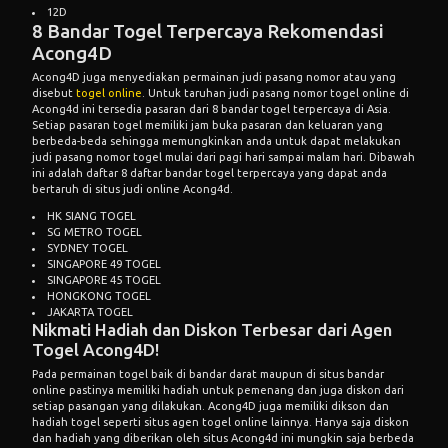
12D
8 Bandar Togel Terpercaya Rekomendasi
Acong4D
Acong4D juga menyediakan permainan judi pasang nomor atau yang
disebut
togel online
. Untuk taruhan judi pasang nomor togel online di
Acong4d ini tersedia pasaran dari 8 bandar togel terpercaya di Asia.
Setiap pasaran togel memiliki jam buka pasaran dan keluaran yang
berbeda-beda sehingga memungkinkan anda untuk dapat melakukan
judi pasang nomor togel mulai dari pagi hari sampai malam hari. Dibawah
ini adalah daftar 8 daftar bandar togel terpercaya yang dapat anda
bertaruh di situs judi online Acong4d.
HK SIANG TOGEL
SG METRO TOGEL
SYDNEY TOGEL
SINGAPORE 49 TOGEL
SINGAPORE 45 TOGEL
HONGKONG TOGEL
JAKARTA TOGEL
Nikmati Hadiah dan Diskon Terbesar dari Agen
Togel Acong4D!
Pada permainan togel baik di bandar darat maupun di situs bandar
online pastinya memiliki hadiah untuk pemenang dan juga diskon dari
setiap pasangan yang dilakukan. Acong4D juga memiliki dikson dan
hadiah togel seperti situs agen togel online lainnya. Hanya saja diskon
dan hadiah yang diberikan oleh situs Acong4d ini mungkin saja berbeda