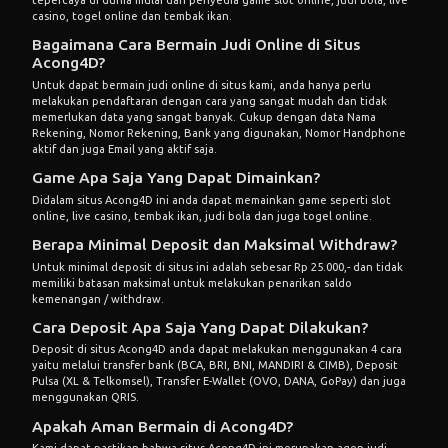
tepercaya di dunia mulai dari penyedia game slot online, judi bola, live
casino, togel online dan tembak ikan.
Bagaimana Cara Bermain Judi Online di Situs
Acong4D?
Untuk dapat bermain judi online di situs kami, anda hanya perlu
melakukan pendaftaran dengan cara yang sangat mudah dan tidak
memerlukan data yang sangat banyak. Cukup dengan data Nama
Rekening, Nomor Rekening, Bank yang digunakan, Nomor Handphone
aktif dan juga Email yang aktif saja.
Game Apa Saja Yang Dapat Dimainkan?
Didalam situs Acong4D ini anda dapat memainkan game seperti slot
online, live casino, tembak ikan, judi bola dan juga togel online.
Berapa Minimal Deposit dan Maksimal Withdraw?
Untuk minimal deposit di situs ini adalah sebesar Rp 25.000,- dan tidak
memiliki batasan maksimal untuk melakukan penarikan saldo
kemenangan / withdraw.
Cara Deposit Apa Saja Yang Dapat Dilakukan?
Deposit di situs Acong4D anda dapat melakukan menggunakan 4 cara
yaitu melalui transfer bank (BCA, BRI, BNI, MANDIRI & CIMB), Deposit
Pulsa (XL & Telkomsel), Transfer E-Wallet (OVO, DANA, GoPay) dan juga
menggunakan QRIS.
Apakah Aman Bermain di Acong4D?