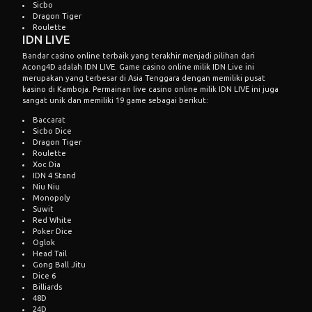
Sicbo
Dragon Tiger
Roulette
IDN LIVE
Bandar casino online terbaik yang terakhir menjadi pilihan dari
Acong4D adalah IDN LIVE. Game casino online milik IDN Live ini
merupakan yang terbesar di Asia Tenggara dengan memiliki pusat
kasino di Kamboja. Permainan live casino online milik IDN LIVE ini juga
sangat unik dan memiliki 19 game sebagai berikut:
Baccarat
Sicbo Dice
Dragon Tiger
Roulette
Xoc Dia
IDN 4 Stand
Niu Niu
Monopoly
Suwit
Red White
Poker Dice
Oglok
Head Tail
Gong Ball Jitu
Dice 6
Billiards
48D
24D