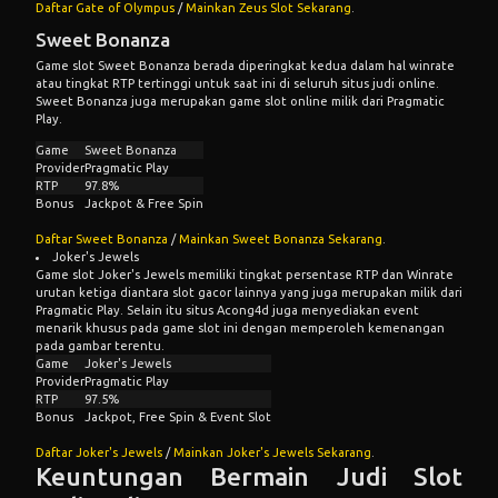
Daftar Gate of Olympus
/
Mainkan Zeus Slot Sekarang
.
Sweet Bonanza
Game slot Sweet Bonanza berada diperingkat kedua dalam hal winrate
atau tingkat RTP tertinggi untuk saat ini di seluruh situs judi online.
Sweet Bonanza juga merupakan game slot online milik dari Pragmatic
Play.
Game
Sweet Bonanza
Provider
Pragmatic Play
RTP
97.8%
Bonus
Jackpot & Free Spin
Daftar Sweet Bonanza
/
Mainkan Sweet Bonanza Sekarang
.
Joker's Jewels
Game slot Joker's Jewels memiliki tingkat persentase RTP dan Winrate
urutan ketiga diantara slot gacor lainnya yang juga merupakan milik dari
Pragmatic Play. Selain itu situs Acong4d juga menyediakan event
menarik khusus pada game slot ini dengan memperoleh kemenangan
pada gambar terentu.
Game
Joker's Jewels
Provider
Pragmatic Play
RTP
97.5%
Bonus
Jackpot, Free Spin & Event Slot
Daftar Joker's Jewels
/
Mainkan Joker's Jewels Sekarang
.
Keuntungan Bermain Judi Slot