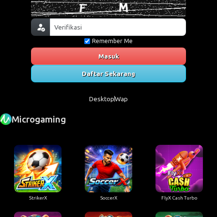
Remember Me
Masuk
Daftar Sekarang
Desktop
Wap
Microgaming
StrikerX
SoccerX
FlyX Cash Turbo