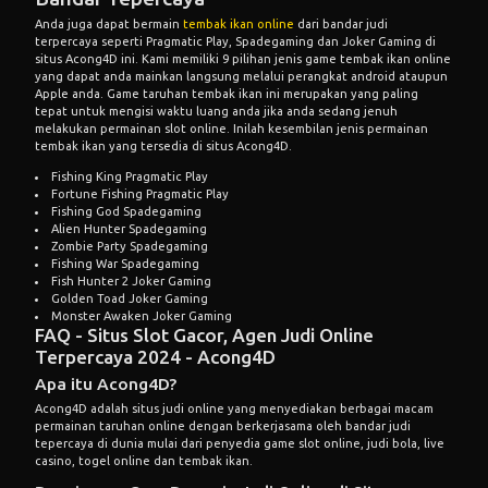
Anda juga dapat bermain
tembak ikan online
dari bandar judi
terpercaya seperti Pragmatic Play, Spadegaming dan Joker Gaming di
situs Acong4D ini. Kami memiliki 9 pilihan jenis game tembak ikan online
yang dapat anda mainkan langsung melalui perangkat android ataupun
Apple anda. Game taruhan tembak ikan ini merupakan yang paling
tepat untuk mengisi waktu luang anda jika anda sedang jenuh
melakukan permainan slot online. Inilah kesembilan jenis permainan
tembak ikan yang tersedia di situs Acong4D.
Fishing King Pragmatic Play
Fortune Fishing Pragmatic Play
Fishing God Spadegaming
Alien Hunter Spadegaming
Zombie Party Spadegaming
Fishing War Spadegaming
Fish Hunter 2 Joker Gaming
Golden Toad Joker Gaming
Monster Awaken Joker Gaming
FAQ - Situs Slot Gacor, Agen Judi Online
Terpercaya 2024 - Acong4D
Apa itu Acong4D?
Acong4D adalah situs judi online yang menyediakan berbagai macam
permainan taruhan online dengan berkerjasama oleh bandar judi
tepercaya di dunia mulai dari penyedia game slot online, judi bola, live
casino, togel online dan tembak ikan.