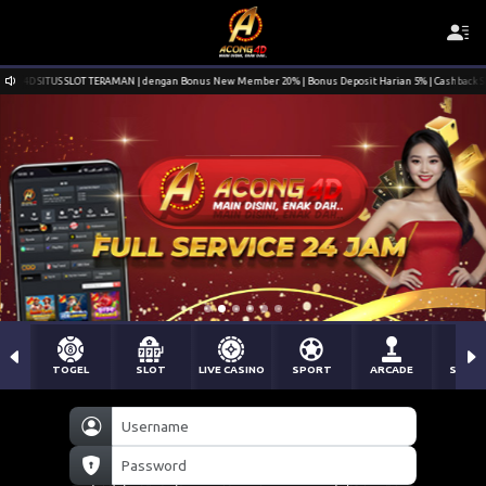
US SLOT TERAMAN | dengan Bonus New Member 20% | Bonus Deposit Harian 5% | Cashback Slot dan Livec
TOGEL
SLOT
LIVE CASINO
SPORT
ARCADE
SABU