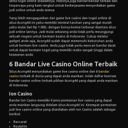
serta togel online didalamnya. Pastinya juga bandar-bandar terbaik dan
terpercaya yang kami rangkul untuk berkerjasama menyediakan game
judi online untuk anda semua.
Yang lebih mengagumkan dari game live casino dan togel online di
situs Acong4d ini yaitu memiliki minimal taruhan yang sangat murah
yaitu mulai dari Rp 1.000,- dengan bonus komisi terbesar diantara situs
judi online lainnya. Jadi mulai sekarang anda tidak perlu meungjungi
sebuah negara untuk bermain kasino di Indonesia. Cukup melalui
gadget anda saja, Acong4d sudah dapat memenuhi kebutuhan anda
untuk bermain live casino. Anda juga tidak perlu mencari bandar darat
untuk dapat bermain togel yang memiliki resiko sangat tinggi dalam
keamanan anda.
6 Bandar Live Casino Online Terbaik
Situs Acong4d menyediakan game live casino online dari 6
bandar
casino
terbaik di dunia yang dapat anda mainkan. Inilah daftar keenam
bandar casino online terbaik pilihan Acong4d yang dapat anda mainkan
di Indonesia.
Ion Casino
Bandar Ion Casino memiliki 4 jenis permainan live casino yang dapat
anda mainkan langsung didalam situs Acong4d ini. Keempat permainan
judi live casino online yang disediakan oleh Ion Casino adalah sebagai
berikut:
Baccarat
Roulette