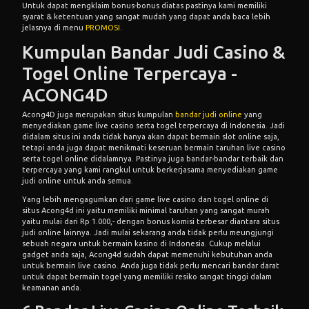
Untuk dapat mengklaim bonus-bonus diatas pastinya kami memiliki
syarat & ketentuan yang sangat mudah yang dapat anda baca lebih
jelasnya di menu
PROMOSI
.
Kumpulan Bandar Judi Casino &
Togel Online Terpercaya -
ACONG4D
Acong4D juga merupakan situs kumpulan
bandar judi online
yang
menyediakan game live casino serta togel terpercaya di Indonesia. Jadi
didalam situs ini anda tidak hanya akan dapat bermain slot online saja,
tetapi anda juga dapat menikmati keseruan bermain taruhan live casino
serta togel online didalamnya. Pastinya juga bandar-bandar terbaik dan
terpercaya yang kami rangkul untuk berkerjasama menyediakan game
judi online untuk anda semua.
Yang lebih mengagumkan dari game live casino dan togel online di
situs Acong4d ini yaitu memiliki minimal taruhan yang sangat murah
yaitu mulai dari Rp 1.000,- dengan bonus komisi terbesar diantara situs
judi online lainnya. Jadi mulai sekarang anda tidak perlu meungjungi
sebuah negara untuk bermain kasino di Indonesia. Cukup melalui
gadget anda saja, Acong4d sudah dapat memenuhi kebutuhan anda
untuk bermain live casino. Anda juga tidak perlu mencari bandar darat
untuk dapat bermain togel yang memiliki resiko sangat tinggi dalam
keamanan anda.