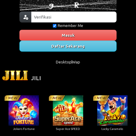
Remember Me
Masuk
Daftar Sekarang
Desktop
Wap
JILI
Jokers Fortune
Super Ace SPEED
Lucky Caramelo