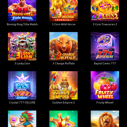
Boxing King Title Match
3 Coin Wild Horse
3 Coin Treasures 2
3 Lucky Lion
3 Charge Buffalo
Rapid Gems 777
Crystal 777 DELUXE
Golden Empire 2
Fruity Wheel