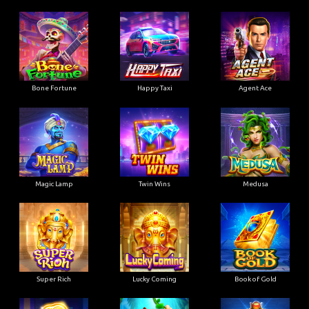
Bone Fortune
Happy Taxi
Agent Ace
Magic Lamp
Twin Wins
Medusa
Super Rich
Lucky Coming
Book of Gold