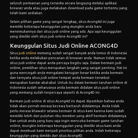
seluruh permainan yang tersedia secara langsung melalui aplikasi
browser anda atau juga melakukan download pada game tertentu yang
telah kami sediakan.
Selain pilihan game yang sangat lengkap, situs Acong4d ini juga
memiliki beberapa keunggulan yang mungkin anda baru
menemukannya dari situs judi online yang ada. Apa saja keunggulan
yang dimiliki oleh situs judi online Acong4D ini?
Keunggulan Situs Judi Online ACONG4D
Situs
judi online
memang sudah sangat banyak anda temui di Indonesia
ketika anda melakukan pencarian di browser anda. Namun tidak semua
situs judi online dapat anda percaya begitu saja. Dalam bermain judi
online, pemilihan situs merupakan langkah yang sangat penting. Hal ini
guna mencegah anda mengalami kerugian besar ketika anda bermain
dan ternyata situs judi online tempat anda bermain tersebut
merupakan bandar abal-abal. Untuk itu dalam bermain taruhan online di
Indonesia sudah seharusnya anda bermain didalam situs judi online
yang memang sudah terpercaya seperti di Acong4D ini.
Bermain judi online di situs Acong4d ini dapat dipastikan bahwa anda
tidak akan pernah merasa kecewa bertaruh didalamnya. Anda tidak
perlu merasa khawatir selama bermain di situs kami karena kami sudah
memiliki lebih dari puluhan ribu member yang aktif bermain didalamnya.
Dan untuk anda yang baru saja ingin mencoba bermain game taruhan
online, mungkin beberapa keunggulan yang dimiliki situs kami anda
dapat membuat kami menjadi prioritas pilihan anda. Inilah beberapa
keunggulan yang dimiliki dari situs Acong4D: