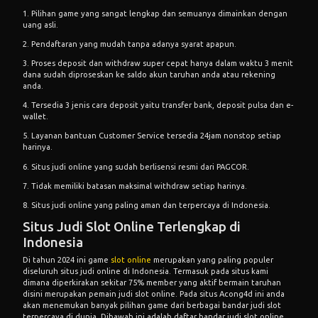
1. Pilihan game yang sangat lengkap dan semuanya dimainkan dengan
uang asli.
2. Pendaftaran yang mudah tanpa adanya syarat apapun.
3. Proses deposit dan withdraw super cepat hanya dalam waktu 3 menit
dana sudah diproseskan ke saldo akun taruhan anda atau rekening
anda.
4. Tersedia 3 jenis cara deposit yaitu transfer bank, deposit pulsa dan e-
wallet.
5. Layanan bantuan Customer Service tersedia 24jam nonstop setiap
harinya.
6. Situs judi online yang sudah berlisensi resmi dari PAGCOR.
7. Tidak memiliki batasan maksimal withdraw setiap harinya.
8. Situs judi online yang paling aman dan terpercaya di Indonesia.
Situs Judi Slot Online Terlengkap di
Indonesia
Di tahun 2024 ini game
slot online
merupakan yang paling populer
diseluruh situs judi online di Indonesia. Termasuk pada situs kami
dimana diperkirakan sekitar 75% member yang aktif bermain taruhan
disini merupakan pemain judi slot online. Pada situs Acong4d ini anda
akan menemukan banyak pilihan game dari berbagai bandar judi slot
terpercaya di dunia. Dibawah ini adalah daftar bandar judi slot online