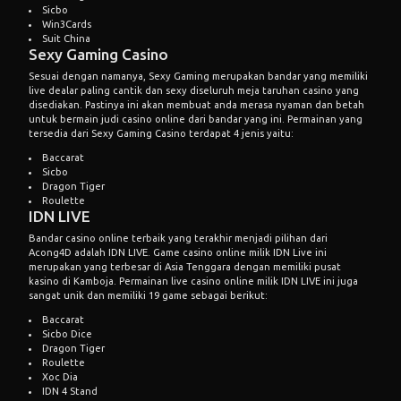
Sicbo
Win3Cards
Suit China
Sexy Gaming Casino
Sesuai dengan namanya, Sexy Gaming merupakan bandar yang memiliki
live dealar paling cantik dan sexy diseluruh meja taruhan casino yang
disediakan. Pastinya ini akan membuat anda merasa nyaman dan betah
untuk bermain judi casino online dari bandar yang ini. Permainan yang
tersedia dari Sexy Gaming Casino terdapat 4 jenis yaitu:
Baccarat
Sicbo
Dragon Tiger
Roulette
IDN LIVE
Bandar casino online terbaik yang terakhir menjadi pilihan dari
Acong4D adalah IDN LIVE. Game casino online milik IDN Live ini
merupakan yang terbesar di Asia Tenggara dengan memiliki pusat
kasino di Kamboja. Permainan live casino online milik IDN LIVE ini juga
sangat unik dan memiliki 19 game sebagai berikut:
Baccarat
Sicbo Dice
Dragon Tiger
Roulette
Xoc Dia
IDN 4 Stand