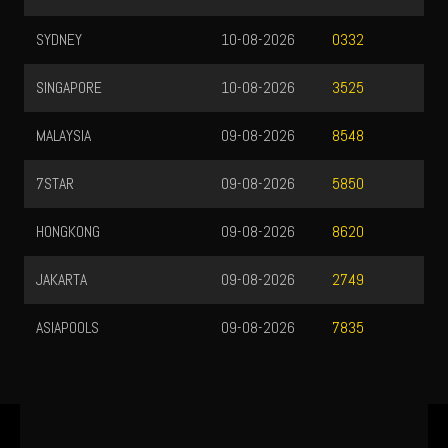
SYDNEY
10-08-2026
0332
SINGAPORE
10-08-2026
3525
MALAYSIA
09-08-2026
8548
7STAR
09-08-2026
5850
HONGKONG
09-08-2026
8620
JAKARTA
09-08-2026
2749
ASIAPOOLS
09-08-2026
7835