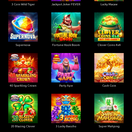
3 Coin Wild Tiger
Jackpot Joker FEVER
Lucky Macaw
Supernova
Fortune Hook Boom
Clover Coins 4x4
40 Sparkling Crown
Party Ape
Cash Coin
20 Blazing Clover
3 Lucky Baozhu
Super Mahjong