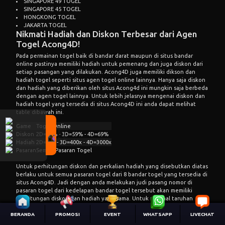
SINGAPORE 49 TOGEL
SINGAPORE 45 TOGEL
HONGKONG TOGEL
JAKARTA TOGEL
Nikmati Hadiah dan Diskon Terbesar dari Agen
Togel Acong4D!
Pada permainan togel baik di bandar darat maupun di situs bandar
online pastinya memiliki hadiah untuk pemenang dan juga diskon dari
setiap pasangan yang dilakukan. Acong4D juga memiliki dikson dan
hadiah togel seperti situs agen togel online lainnya. Hanya saja diskon
dan hadiah yang diberikan oleh situs Acong4d ini mungkin saja berbeda
dengan agen togel lainnya. Untuk lebih jelasnya mengenai diskon dan
hadiah togel yang tersedia di situs Acong4D ini anda dapat melihat
table dibawah ini.
Game
Togel Online
Diskon
2D=29% - 3D=59% - 4D=69%
Hadiah
2D=70x - 3D=400x - 4D=3000x
Pasaran
Semua Pasaran Togel
Untuk perhitungan diskon dan perkalian hadiah yang disebutkan diatas
berlaku untuk semua pasaran togel dari 8 bandar togel yang tersedia di
situs Acong4D. Jadi dengan anda melakukan judi pasang nomor di
pasaran togel dari kedelapan bandar togel tersebut akan memiliki
perhitungan diskon dan hadiah yang sama. Untuk minimal taruhan
pernomor yang ingin anda pasang adalah sebesar Rp 1.000,-.
BERANDA
PROMOSI
EVENT
WHATSAPP
LIVECHAT
Didalam permainan judi pasang nomor togel online di situs Acong4D