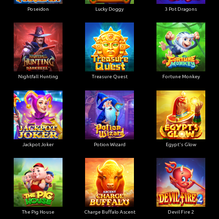
Poseidon
Lucky Doggy
3 Pot Dragons
Nightfall Hunting
Treasure Quest
Fortune Monkey
Jackpot Joker
Potion Wizard
Egypt's Glow
The Pig House
Charge Buffalo Ascent
Devil Fire 2