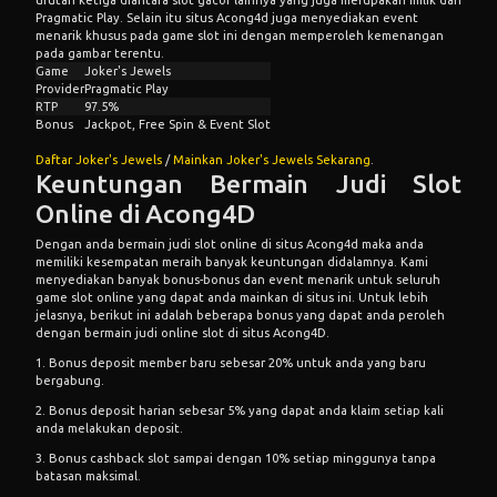
urutan ketiga diantara slot gacor lainnya yang juga merupakan milik dari
Pragmatic Play. Selain itu situs Acong4d juga menyediakan event
menarik khusus pada game slot ini dengan memperoleh kemenangan
pada gambar terentu.
Game
Joker's Jewels
Provider
Pragmatic Play
RTP
97.5%
Bonus
Jackpot, Free Spin & Event Slot
Daftar Joker's Jewels
/
Mainkan Joker's Jewels Sekarang
.
Keuntungan Bermain Judi Slot
Online di Acong4D
Dengan anda bermain judi slot online di situs Acong4d maka anda
memiliki kesempatan meraih banyak keuntungan didalamnya. Kami
menyediakan banyak bonus-bonus dan event menarik untuk seluruh
game slot online yang dapat anda mainkan di situs ini. Untuk lebih
jelasnya, berikut ini adalah beberapa bonus yang dapat anda peroleh
dengan bermain judi online slot di situs Acong4D.
1. Bonus deposit member baru sebesar 20% untuk anda yang baru
bergabung.
2. Bonus deposit harian sebesar 5% yang dapat anda klaim setiap kali
anda melakukan deposit.
3. Bonus cashback slot sampai dengan 10% setiap minggunya tanpa
batasan maksimal.