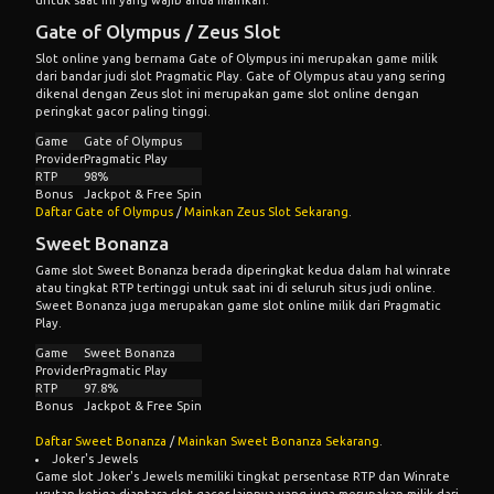
untuk saat ini yang wajib anda mainkan.
Gate of Olympus / Zeus Slot
Slot online yang bernama Gate of Olympus ini merupakan game milik
dari bandar judi slot Pragmatic Play. Gate of Olympus atau yang sering
dikenal dengan Zeus slot ini merupakan game slot online dengan
peringkat gacor paling tinggi.
Game
Gate of Olympus
Provider
Pragmatic Play
RTP
98%
Bonus
Jackpot & Free Spin
Daftar Gate of Olympus
/
Mainkan Zeus Slot Sekarang
.
Sweet Bonanza
Game slot Sweet Bonanza berada diperingkat kedua dalam hal winrate
atau tingkat RTP tertinggi untuk saat ini di seluruh situs judi online.
Sweet Bonanza juga merupakan game slot online milik dari Pragmatic
Play.
Game
Sweet Bonanza
Provider
Pragmatic Play
RTP
97.8%
Bonus
Jackpot & Free Spin
Daftar Sweet Bonanza
/
Mainkan Sweet Bonanza Sekarang
.
Joker's Jewels
Game slot Joker's Jewels memiliki tingkat persentase RTP dan Winrate